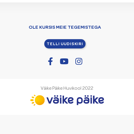
OLE KURSIS MEIE TEGEMISTEGA
TELLI UUDISKIRI
Väike Päike Huvikool 2022